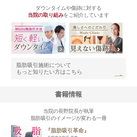
ダウンタイムや傷跡に対する
当院の取り組み
をご紹介しています
脂肪吸引施術について
もっと知りたい方はこちら
書籍情報
当院の長野院長が執筆
脂肪吸引のイメージが変わる一冊
『脂肪吸引革命』