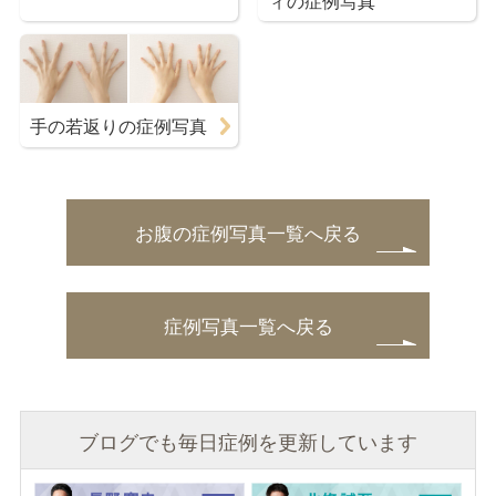
手の若返りの症例写真
お腹の症例写真一覧へ戻る
症例写真一覧へ戻る
ブログでも毎日症例を更新しています