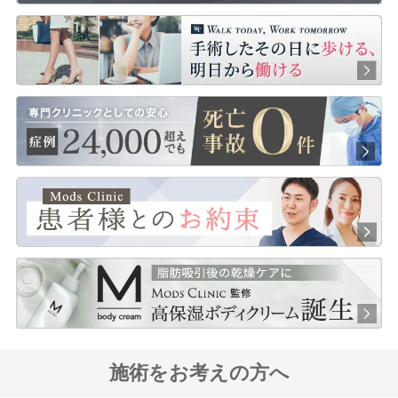
施術をお考えの方へ