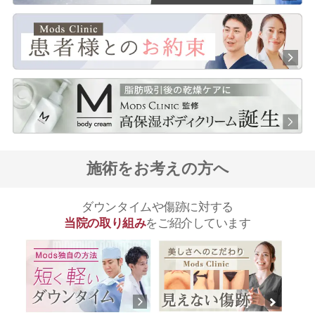
施術をお考えの方へ
ダウンタイムや傷跡に対する
当院の取り組み
をご紹介しています