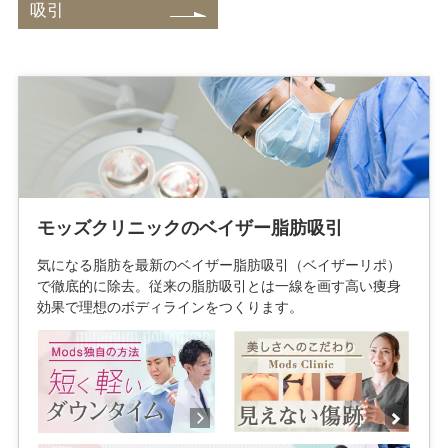
吸引
モッズクリニックのベイザー脂肪吸引
気になる脂肪を最新のベイザー脂肪吸引（ベイザーリポ）
で徹底的に除去。従来の脂肪吸引とは一線を画す高い痩身
効果で理想のボディラインをつくります。