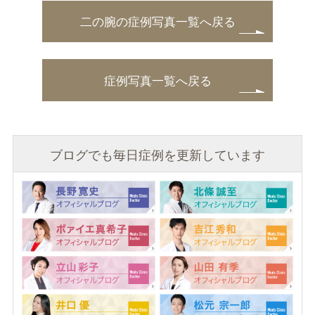
二の腕の症例写真一覧へ戻る
症例写真一覧へ戻る
ブログでも毎日症例を更新しています