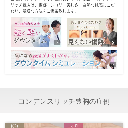
リッチ豊胸は、傷跡・シコリ・美しさ・自然な触感にこだ
わり、最適な方法をご提案致します。
コンデンスリッチ豊胸の症例
術前
1ヶ月