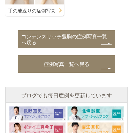
手の若返りの症例写真
コンデンスリッチ豊胸の症例写真一覧
へ戻る
症例写真一覧へ戻る
ブログでも毎日症例を更新しています