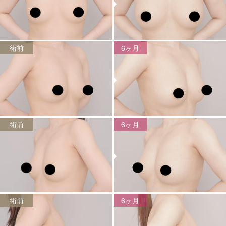
術前
6ヶ月
術前
6ヶ月
術前
6ヶ月