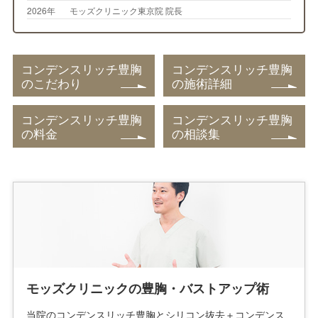
2026年
モッズクリニック東京院 院長
コンデンスリッチ豊胸
コンデンスリッチ豊胸
のこだわり
の施術詳細
コンデンスリッチ豊胸
コンデンスリッチ豊胸
の料金
の相談集
モッズクリニックの豊胸・バストアップ術
当院のコンデンスリッチ豊胸とシリコン抜去＋コンデンス