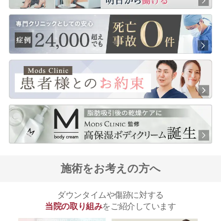
施術をお考えの方へ
ダウンタイムや傷跡に対する
当院の取り組み
をご紹介しています