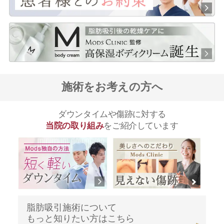
施術をお考えの方へ
ダウンタイムや傷跡に対する
当院の取り組み
をご紹介しています
脂肪吸引施術について
もっと知りたい方はこちら