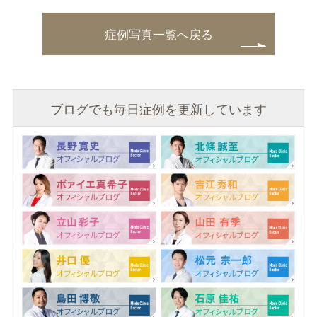
症例写真一覧へ戻る
ブログでも毎日症例を更新しています