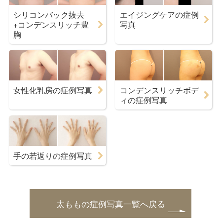
シリコンバック抜去
エイジングケアの症例
+コンデンスリッチ豊
写真
胸
女性化乳房の症例写真
コンデンスリッチボデ
ィの症例写真
手の若返りの症例写真
太ももの症例写真一覧へ戻る