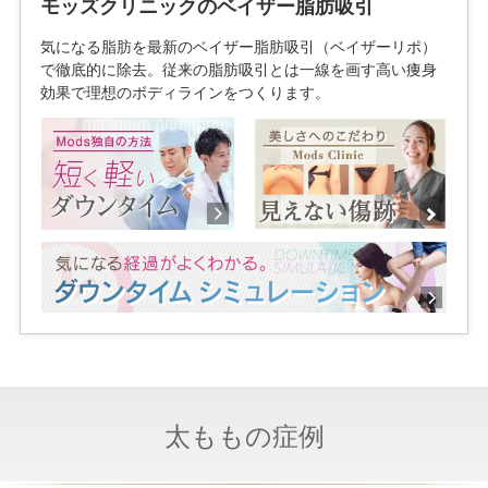
モッズクリニックのベイザー脂肪吸引
気になる脂肪を最新のベイザー脂肪吸引（ベイザーリポ）
で徹底的に除去。従来の脂肪吸引とは一線を画す高い痩身
効果で理想のボディラインをつくります。
太ももの症例