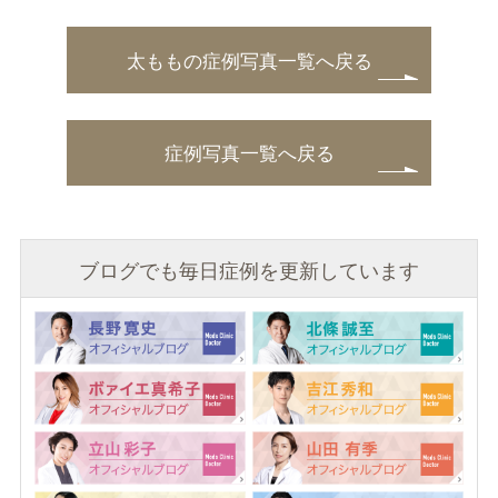
太ももの症例写真一覧へ戻る
症例写真一覧へ戻る
ブログでも毎日症例を更新しています