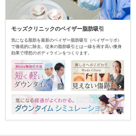
モッズクリニックのベイザー脂肪吸引
気になる脂肪を最新のベイザー脂肪吸引（ベイザーリポ）
で徹底的に除去。従来の脂肪吸引とは一線を画す高い痩身
効果で理想のボディラインをつくります。