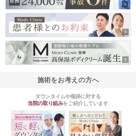
施術をお考えの方へ
ダウンタイムや傷跡に対する
当院の取り組み
をご紹介しています