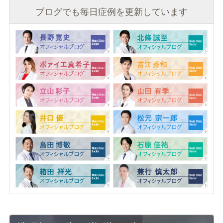
ブログでも毎日症例を更新しています