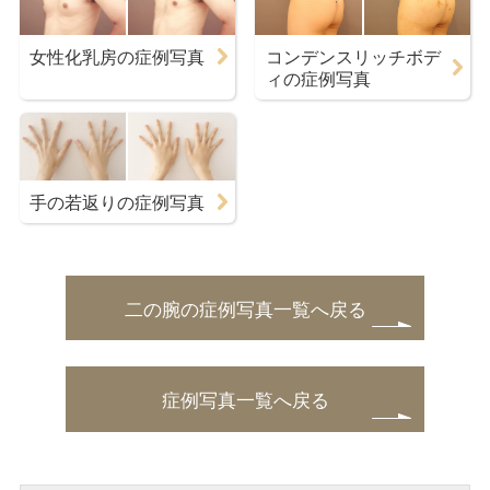
女性化乳房の症例写真
コンデンスリッチボデ
ィの症例写真
手の若返りの症例写真
二の腕の症例写真一覧へ戻る
症例写真一覧へ戻る