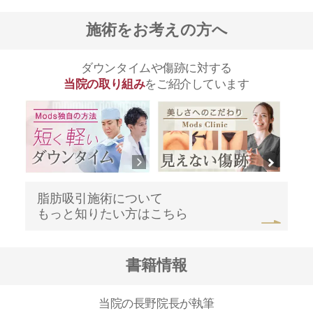
施術をお考えの方へ
ダウンタイムや傷跡に対する
当院の取り組み
をご紹介しています
脂肪吸引施術について
もっと知りたい方はこちら
書籍情報
当院の長野院長が執筆