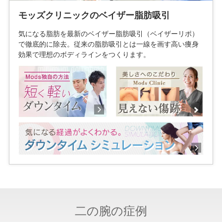
モッズクリニックのベイザー脂肪吸引
気になる脂肪を最新のベイザー脂肪吸引（ベイザーリポ）
で徹底的に除去。従来の脂肪吸引とは一線を画す高い痩身
効果で理想のボディラインをつくります。
二の腕の症例