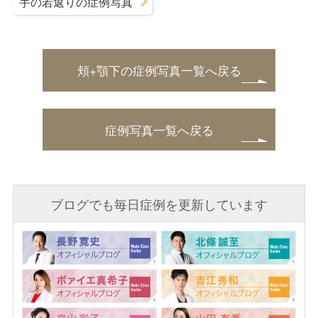
手の若返りの症例写真
頬+顎下の症例写真一覧へ戻る
症例写真一覧へ戻る
ブログでも毎日症例を更新しています