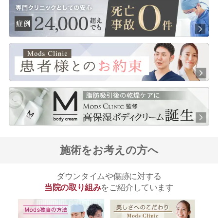
施術をお考えの方へ
ダウンタイムや傷跡に対する
当院の取り組み
をご紹介しています