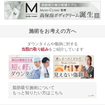
施術をお考えの方へ
ダウンタイムや傷跡に対する
当院の取り組み
をご紹介しています
脂肪吸引施術について
もっと知りたい方はこちら