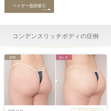
ベイザー脂肪吸引
コンデンスリッチボディの症例
術前
6ヶ月
コンデンスリッチボディ
2025.12.31