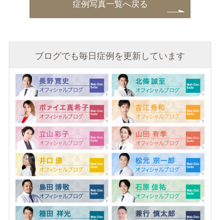
症例写真一覧へ戻る
ブログでも毎日症例を更新しています