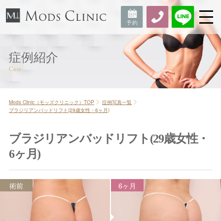
症例紹介
Mods Clinic（モッズクリニック）TOP
症例写真一覧
ブラジリアンバッドリフト(29歳女性・6ヶ月)
ブラジリアンバッドリフト(29歳女性・
6ヶ月)
術前
6ヶ月