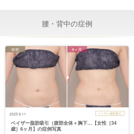
腰・背中の症例
術前
6ヶ月
ベイザー脂肪吸引
2025.6.11
ベイザー脂肪吸引（腹部全体＋胸下…【女性［34
歳］6ヶ月】の症例写真