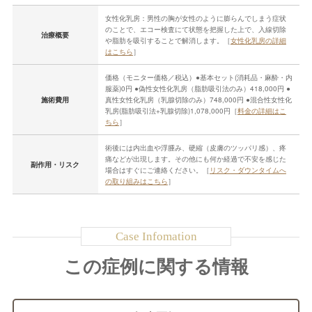
女性化乳房：男性の胸が女性のように膨らんでしまう症状
のことで、エコー検査にて状態を把握した上で、入線切除
治療概要
や脂肪を吸引することで解消します。［
女性化乳房の詳細
はこちら
］
価格（モニター価格／税込）●基本セット(消耗品・麻酔・内
服薬)0円 ●偽性女性化乳房（脂肪吸引法のみ）418,000円 ●
施術費用
真性女性化乳房（乳腺切除のみ）748,000円 ●混合性女性化
乳房(脂肪吸引法+乳腺切除)1,078,000円［
料金の詳細はこ
ちら
］
術後には内出血や浮腫み、硬縮（皮膚のツッパリ感）、疼
痛などが出現します。その他にも何か経過で不安を感じた
副作用・リスク
場合はすぐにご連絡ください。［
リスク・ダウンタイムへ
の取り組みはこちら
］
この症例に関する情報