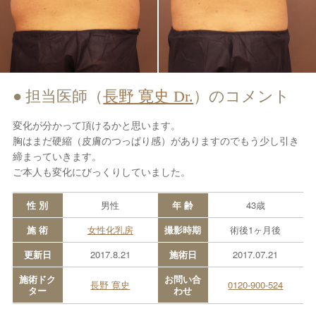
担当医師（
長野 寛史 Dr.
）のコメント
変化が分かって頂けるかと思います。
胸はまだ硬縮（皮膚のつっぱり感）がありますのでもう少し引き
締まっていきます。
ご本人も変化にびっくりしていました。
性 別
男性
年 齢
43歳
施 術
女性化乳房
撮影時期
術後1ヶ月後
更新日
2017.8.21
施術日
2017.07.21
施術ドク
お問い合
長野 寛史
0120-900-524
ター
わせ