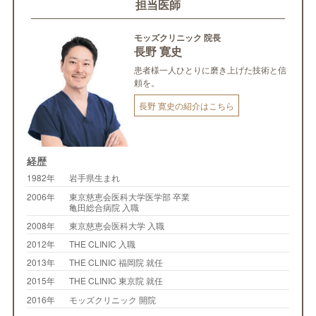
担当医師
モッズクリニック 院長
長野 寛史
患者様一人ひとりに磨き上げた技術と信
頼を。
長野 寛史の紹介はこちら
経歴
1982年
岩手県生まれ
2006年
東京慈恵会医科大学医学部 卒業
亀田総合病院 入職
2008年
東京慈恵会医科大学 入職
2012年
THE CLINIC 入職
2013年
THE CLINIC 福岡院 就任
2015年
THE CLINIC 東京院 就任
2016年
モッズクリニック 開院