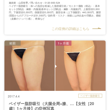
施術者：山田有季／問い合わせ：0120-900-524
ベイザー脂肪吸引：体への負担を軽減した脂肪吸引術／モニター価格（税込）：基本
セット(消耗品・麻酔・内服薬)基本セット(消耗品・麻酔・内服薬)円、上腹部220,000
円、下腹部220,000円、側腹部220,000円、腹部全体（上下側腹部）440,000円、腰部
(背面からのアプローチ)231,000円／副作用・リスク：術後には内出血や浮腫み、硬縮
（皮膚のツッパリ感）、疼痛など
この症例の詳細はこちら
術前
1ヶ月後
ベイザー脂肪吸引
2017.4.4
ベイザー脂肪吸引（大腿全周+膝、…【女性［20
歳］1ヶ月後】の症例写真