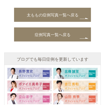
太ももの症例写真一覧へ戻る
症例写真一覧へ戻る
ブログでも毎日症例を更新しています