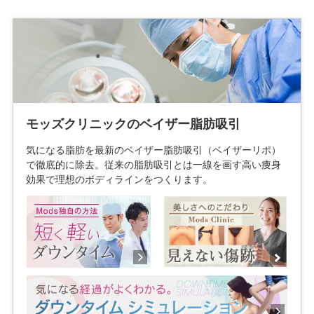
モッズクリニックのベイザー脂肪吸引
気になる脂肪を最新のベイザー脂肪吸引（ベイザーリポ）
で徹底的に除去。従来の脂肪吸引とは一線を画す高い痩身
効果で理想のボディラインをつくります。