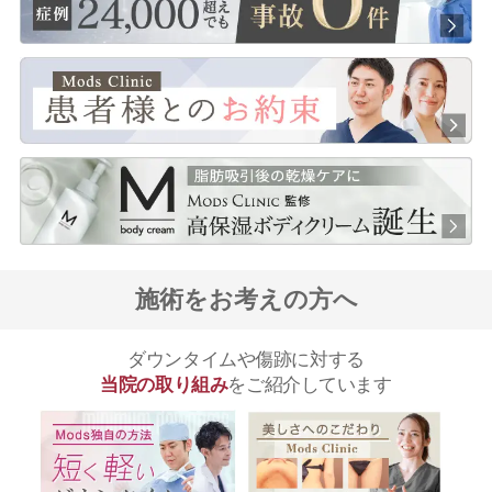
施術をお考えの方へ
ダウンタイムや傷跡に対する
当院の取り組み
をご紹介しています