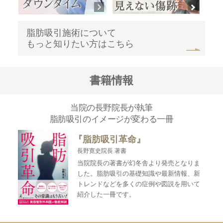
脂肪吸引施術について
もっと知りたい方はこちら
書籍情報
当院の長野院長が執筆
脂肪吸引のイメージが変わる一冊
『脂肪吸引革命』
長野寛史院長 著書
当院院長の著書が幻冬舎より発売となりま
した。脂肪吸引の基礎知識や最新情報、新
トレンドなどを多くの症例や図説を用いて
紹介した一冊です。