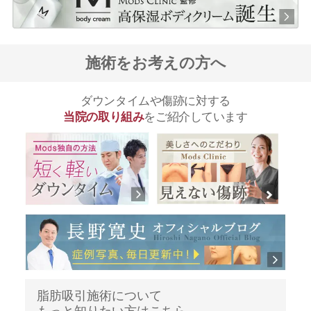
施術をお考えの方へ
ダウンタイムや傷跡に対する
当院の取り組み
をご紹介しています
脂肪吸引施術について