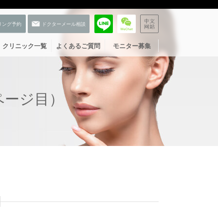
クリニック一覧
よくあるご質問
モニター募集
ページ目）
お友だち登録