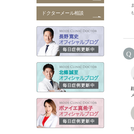
ドクターメール相談