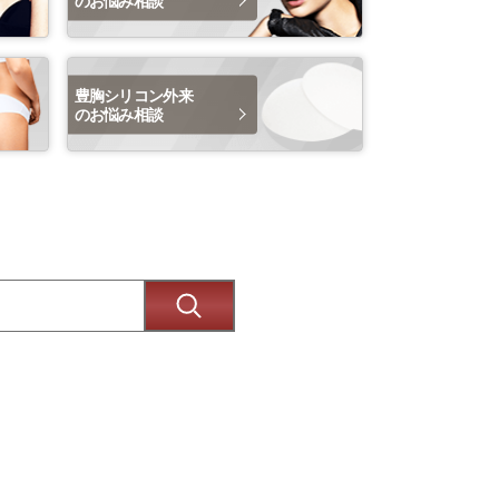
豊胸シリコン外来
のお悩み相談