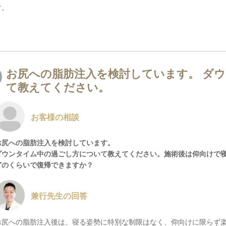
す。
お尻への脂肪注入を検討しています。 ダ
て教えてください。
お客様の相談
お尻への脂肪注入を検討しています。
ダウンタイム中の過ごし方について教えてください。施術後は仰向けで
どのくらいで復帰できますか？
兼行先生の回答
お尻への脂肪注入後は、寝る姿勢に特別な制限はなく、仰向けに限らず