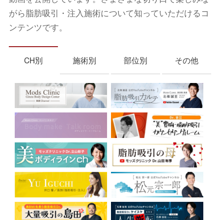
がら脂肪吸引・注入施術について知っていただけるコ
ンテンツです。
CH別
施術別
部位別
その他