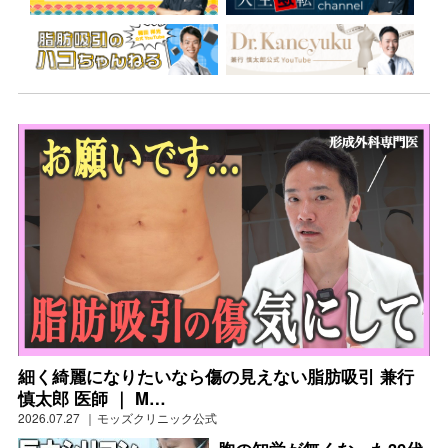
細く綺麗になりたいなら傷の見えない脂肪吸引 兼行
慎太郎 医師 ｜ M…
2026.07.27
モッズクリニック公式