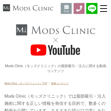
Mods Clinic（モッズクリニック）の脂肪吸引・注入に関する動画
コンテンツ
Mods Clinic（モッズクリニック）TOP
動画コンテンツ
Mods Clinic（モッズクリニック）では脂肪吸引・注入
施術に関する正しい情報を発信する目的で、数多くの
動画を公開しています。
さまざまな切り口で楽しみな