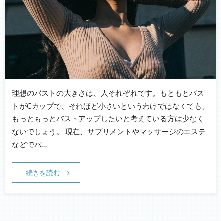
理想のバストの大きさは、人それぞれです。もともとバス
トがCカップで、それほど小さいというわけではなくても、
もっともっとバストアップしたいと考えている方は少なく
ないでしょう。 現在、サプリメントやマッサージのエステ
などでバ…
続きを読む