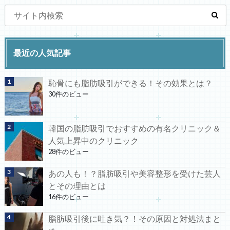
最近の人気記事
恥骨にも脂肪吸引ができる！その効果とは？
30件のビュー
韓国の脂肪吸引でおすすめの有名クリニック＆
人気上昇中のクリニック
28件のビュー
あの人も！？脂肪吸引や美容整形を受けた芸人
とその理由とは
16件のビュー
脂肪吸引後に吐き気？！その原因と対処法まと