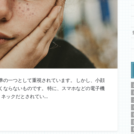
準の一つとして重視されています。 しかし、小顔
くならないものです。 特に、スマホなどの電子機
トネックだとされてい…