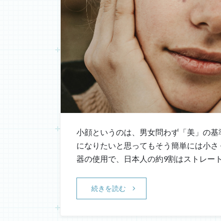
小顔というのは、男女問わず「美」の基
になりたいと思ってもそう簡単には小さ
器の使用で、日本人の約9割はストレー
続きを読む