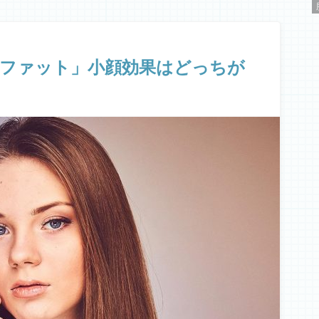
ルファット」小顔効果はどっちが