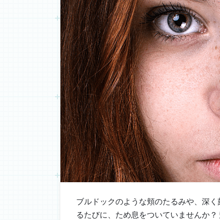
ブルドックのような頬のたるみや、深く
るたびに、ため息をついていませんか？