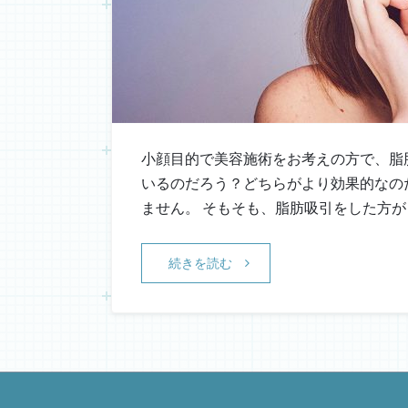
小顔目的で美容施術をお考えの方で、脂
いるのだろう？どちらがより効果的なの
ません。 そもそも、脂肪吸引をした方
続きを読む