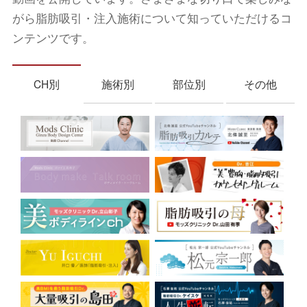
がら脂肪吸引・注入施術について知っていただけるコ
ンテンツです。
CH別
施術別
部位別
その他