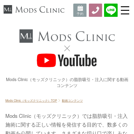
Mods Clinic（モッズクリニック）の脂肪吸引・注入に関する動画
コンテンツ
Mods Clinic（モッズクリニック）TOP
動画コンテンツ
Mods Clinic（モッズクリニック）では脂肪吸引・注入
施術に関する正しい情報を発信する目的で、数多くの
動画を公開しています。
さまざまな切り口で楽しみな