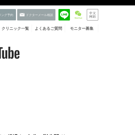
クリニック一覧
よくあるご質問
モニター募集
お友だち登録