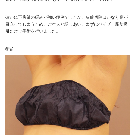
確かに下腹部の緩みが強い症例でしたが、皮膚切除はかなり傷が
目立ってしまうため、ご本人と話しあい、まずはベイザー脂肪吸
引だけで手術を行いました。
術前