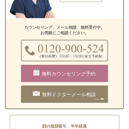
カウンセリング、メール相談、無料受付中。
お気軽にご相談ください。
無料カウンセリング予約
無料ドクターメール相談
顔の脂肪吸引 半年経過