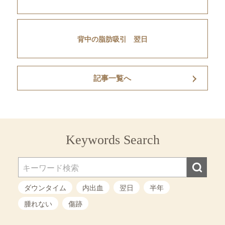
背中の脂肪吸引 翌日
記事一覧へ
Keywords Search
ダウンタイム
内出血
翌日
半年
腫れない
傷跡