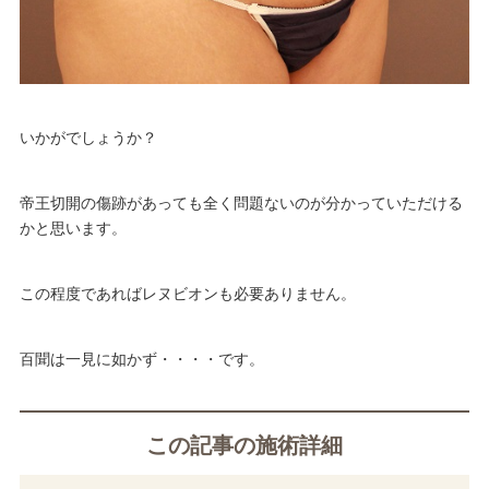
いかがでしょうか？
帝王切開の傷跡があっても全く問題ないのが分かっていただける
かと思います。
この程度であればレヌビオンも必要ありません。
百聞は一見に如かず・・・・です。
この記事の施術詳細