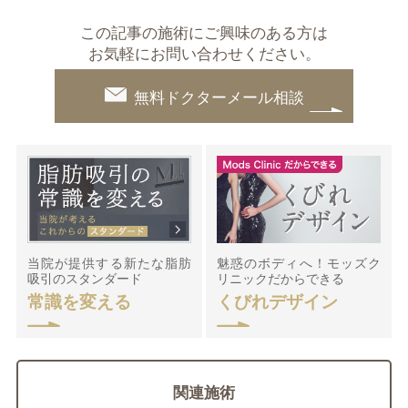
この記事の施術にご興味のある方は
お気軽にお問い合わせください。
無料ドクターメール相談
当院が提供する新たな脂肪
魅惑のボディへ！モッズク
吸引のスタンダード
リニックだからできる
常識を変える
くびれデザイン
関連施術