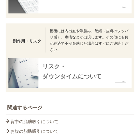
術後には内出血や浮腫み、硬縮（皮膚のツッパ
リ感）、疼痛などが出現します。その他にも何
副作用・リスク
か経過で不安を感じた場合はすぐにご連絡くだ
さい。
リスク・
ダウンタイムについて
関連するページ
背中の脂肪吸引について
お腹の脂肪吸引について