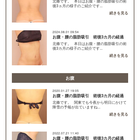
北條です。 本日はお腹・腰の脂肪吸引の術
後3ヵ月の様子のご紹介です...
続きを見る
2024.08.01 09:54
お腹・腰の脂肪吸引 術後3カ月の経過
北條です。 本日はお腹・腰の脂肪吸引の術
後3カ月の様子のご紹介です...
続きを見る
お腹
2020.01.27 19:05
お腹・腰の脂肪吸引 術後3カ月の経過
北條です。 関東でも今夜から明日にかけて
降雪の予報が出ていますね...
続きを見る
2022.07.21 11:40
お腹・腰の脂肪吸引 術後3カ月の経過