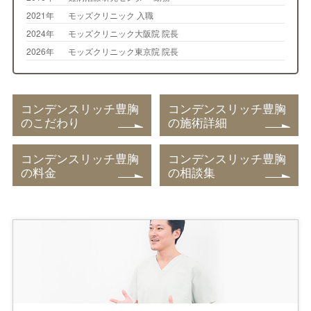
2021年
モッズクリニック 入職
2024年
モッズクリニック大阪院 院長
2026年
モッズクリニック東京院 院長
コンデンスリッチ豊胸
コンデンスリッチ豊胸
のこだわり
の施術詳細
コンデンスリッチ豊胸
コンデンスリッチ豊胸
の料金
の相談集