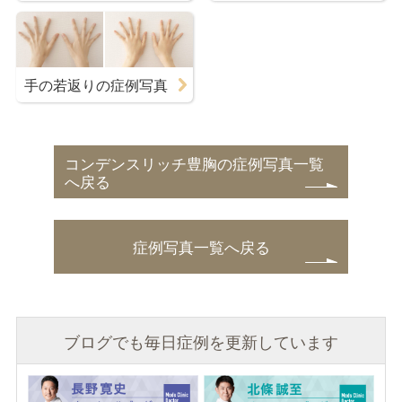
手の若返りの症例写真
コンデンスリッチ豊胸の症例写真一覧
へ戻る
症例写真一覧へ戻る
ブログでも毎日症例を更新しています