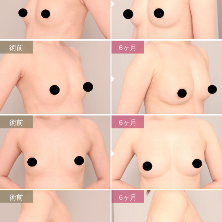
術前
6ヶ月
術前
6ヶ月
術前
6ヶ月