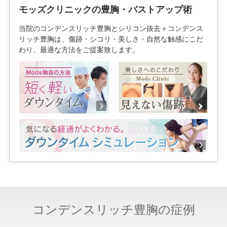
モッズクリニックの豊胸・バストアップ術
当院のコンデンスリッチ豊胸とシリコン抜去＋コンデンス
リッチ豊胸は、傷跡・シコリ・美しさ・自然な触感にこだ
わり、最適な方法をご提案致します。
コンデンスリッチ豊胸の症例