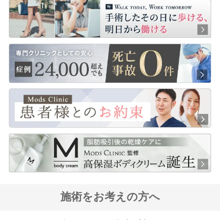
施術をお考えの方へ