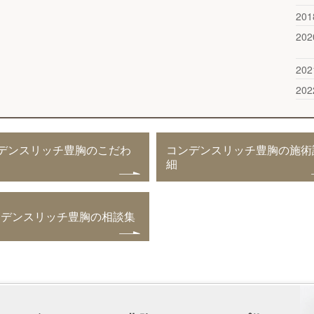
20
20
20
20
デンスリッチ豊胸のこだわ
コンデンスリッチ豊胸の施術
細
ンデンスリッチ豊胸の相談集