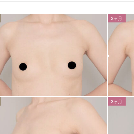
3ヶ月
3ヶ月