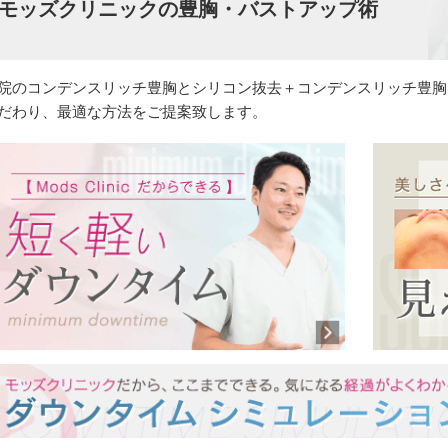
モッズクリニックの豊胸・バストアップ術
院のコンデンスリッチ豊胸とシリコン抜去＋コンデンスリッチ豊胸
だわり、最適な方法をご提案致します。