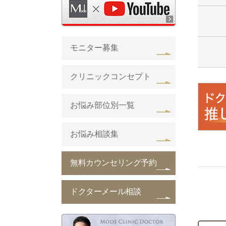
モニター募集
クリニックコンセプト
お悩み部位別一覧
お悩み相談集
無料カウンセリング予約
ドクターメール相談