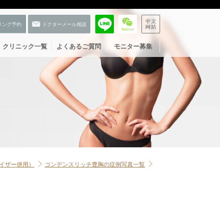
クリニック一覧
よくあるご質問
モニター募集
イザー併用）
コンデンスリッチ豊胸の症例写真一覧
お友だち登録