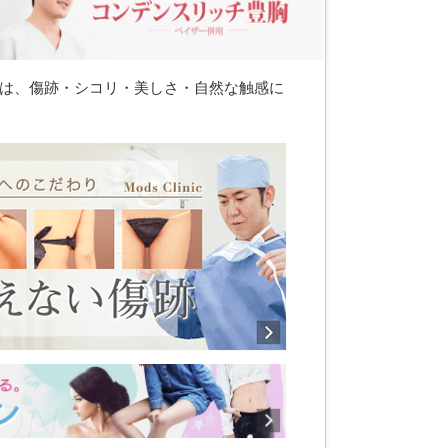
は、傷跡・シコリ・美しさ・自然な触感に