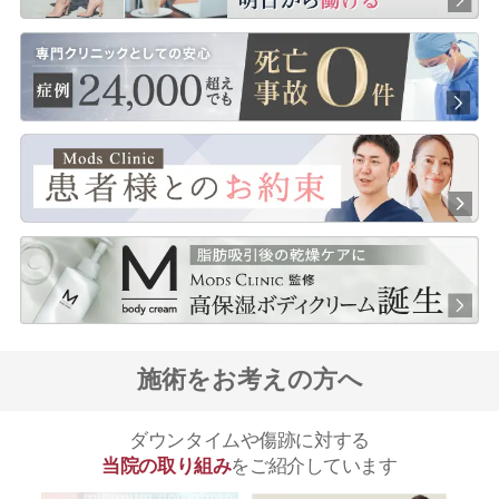
施術をお考えの方へ
ダウンタイムや傷跡に対する
当院の取り組み
をご紹介しています