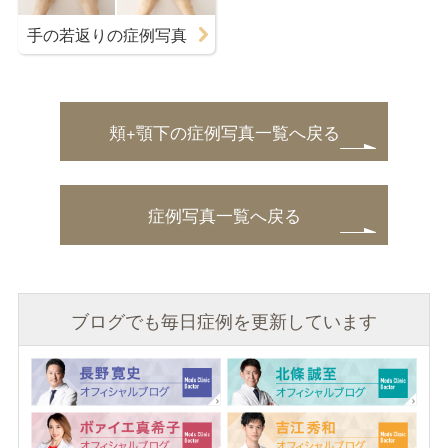
手の若返りの症例写真
頬+顎下の症例写真一覧へ戻る
症例写真一覧へ戻る
ブログでも毎日症例を更新しています