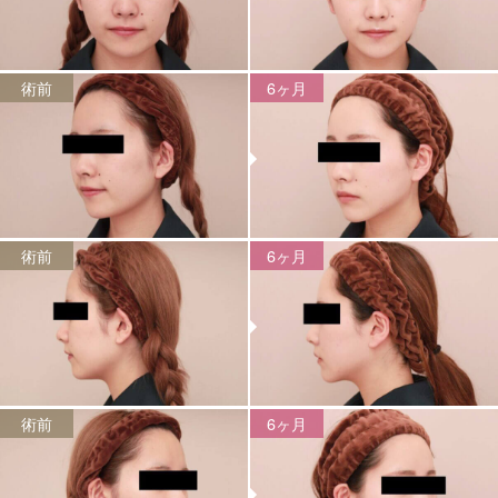
術前
6ヶ月
術前
6ヶ月
術前
6ヶ月