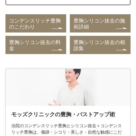
コンデンスリッチ豊胸
豊胸シリコン抜去の施
のこだわり
術詳細
豊胸シリコン抜去の料
豊胸シリコン抜去の相
金
談集
モッズクリニックの豊胸・バストアップ術
当院のコンデンスリッチ豊胸とシリコン抜去＋コンデンス
リッチ豊胸は、傷跡・シコリ・美しさ・自然な触感にこだ