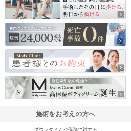
施術をお考えの方へ
ダウンタイムや傷跡に対する