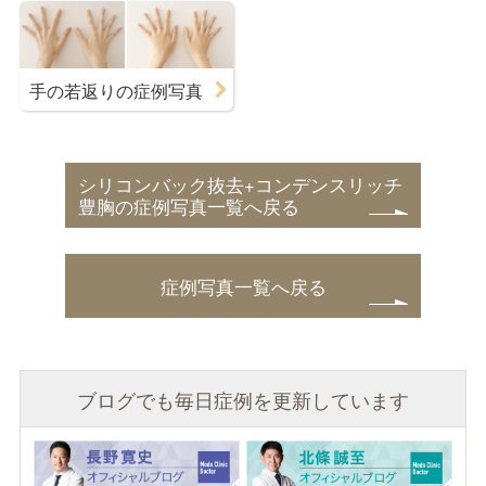
手の若返りの症例写真
シリコンバック抜去+コンデンスリッチ
豊胸の症例写真一覧へ戻る
症例写真一覧へ戻る
ブログでも毎日症例を更新しています