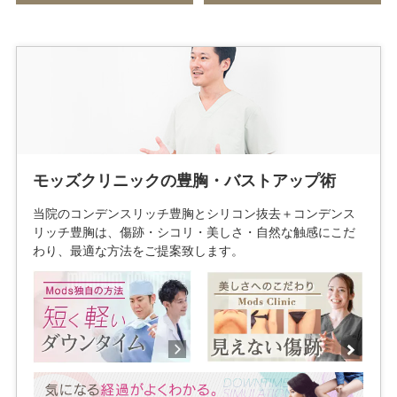
モッズクリニックの豊胸・バストアップ術
当院のコンデンスリッチ豊胸とシリコン抜去＋コンデンス
リッチ豊胸は、傷跡・シコリ・美しさ・自然な触感にこだ
わり、最適な方法をご提案致します。