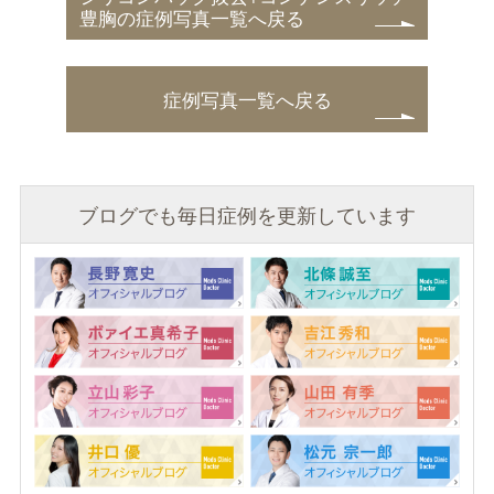
豊胸の症例写真一覧へ戻る
症例写真一覧へ戻る
ブログでも毎日症例を更新しています