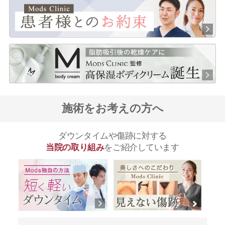
施術をお考えの方へ
ダウンタイムや傷跡に対する
当院の取り組み
をご紹介しています