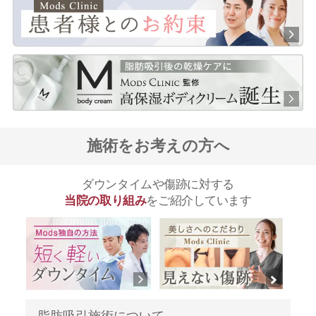
施術をお考えの方へ
ダウンタイムや傷跡に対する
当院の取り組み
をご紹介しています
脂肪吸引施術について