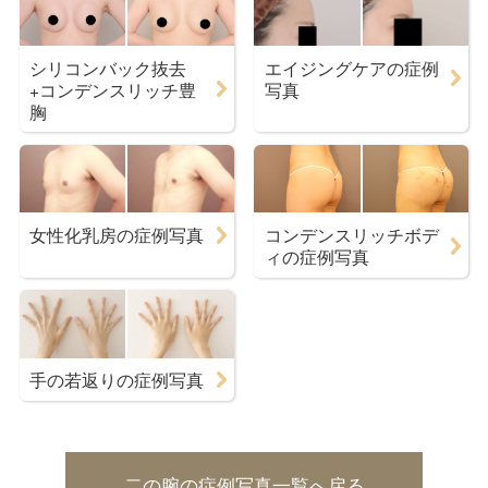
シリコンバック抜去
エイジングケアの症例
+コンデンスリッチ豊
写真
胸
女性化乳房の症例写真
コンデンスリッチボデ
ィの症例写真
手の若返りの症例写真
二の腕の症例写真一覧へ戻る