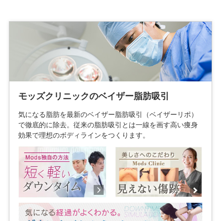
モッズクリニックのベイザー脂肪吸引
気になる脂肪を最新のベイザー脂肪吸引（ベイザーリポ）
で徹底的に除去。従来の脂肪吸引とは一線を画す高い痩身
効果で理想のボディラインをつくります。