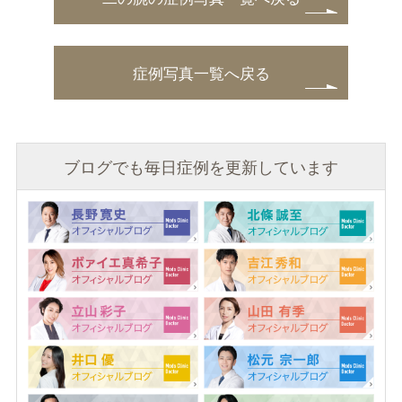
症例写真一覧へ戻る
ブログでも毎日症例を更新しています