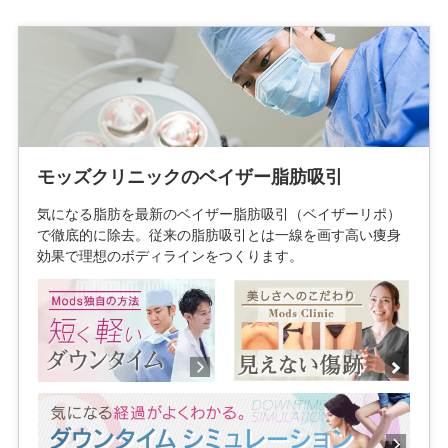
モッズクリニックのベイザー脂肪吸引
気になる脂肪を最新のベイザー脂肪吸引（ベイザーリポ）
で徹底的に除去。従来の脂肪吸引とは一線を画す高い痩身
効果で理想のボディラインをつくります。