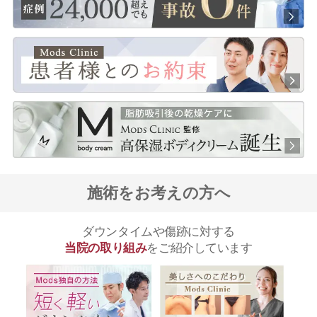
施術をお考えの方へ
ダウンタイムや傷跡に対する
当院の取り組み
をご紹介しています