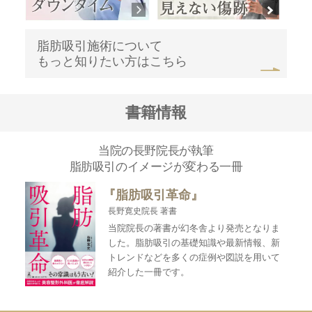
脂肪吸引施術について
もっと知りたい方はこちら
書籍情報
当院の長野院長が執筆
脂肪吸引のイメージが変わる一冊
『脂肪吸引革命』
長野寛史院長 著書
当院院長の著書が幻冬舎より発売となりま
した。脂肪吸引の基礎知識や最新情報、新
トレンドなどを多くの症例や図説を用いて
紹介した一冊です。