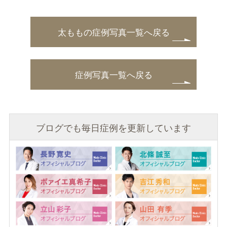
太ももの症例写真一覧へ戻る
症例写真一覧へ戻る
ブログでも毎日症例を更新しています