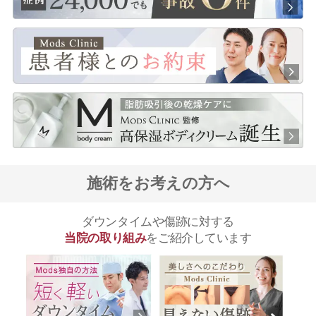
施術をお考えの方へ
ダウンタイムや傷跡に対する
当院の取り組み
をご紹介しています