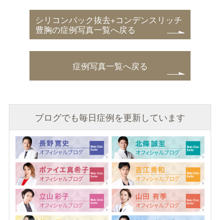
シリコンバック抜去+コンデンスリッチ
豊胸の症例写真一覧へ戻る
症例写真一覧へ戻る
ブログでも毎日症例を更新しています