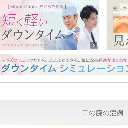
二の腕の症例