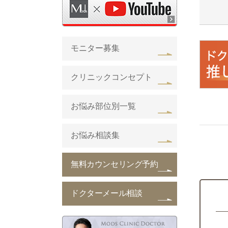
モニター募集
クリニックコンセプト
お悩み部位別一覧
お悩み相談集
無料カウンセリング予約
ドクターメール相談