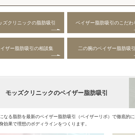
ッズクリニックの脂肪吸引
ベイザー脂肪吸引のこだわ
ベイザー脂肪吸引の相談集
二の腕のベイザー脂肪吸
モッズクリニックのベイザー脂肪吸引
になる脂肪を最新のベイザー脂肪吸引（ベイザーリポ）で徹底的に
身効果で理想のボディラインをつくります。