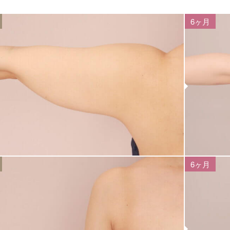
6ヶ月
6ヶ月