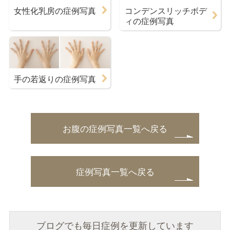
女性化乳房の症例写真
コンデンスリッチボデ
ィの症例写真
手の若返りの症例写真
お腹の症例写真一覧へ戻る
症例写真一覧へ戻る
ブログでも毎日症例を更新しています