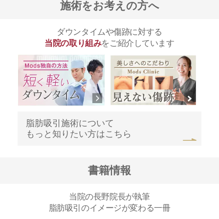
施術をお考えの方へ
ダウンタイムや傷跡に対する
当院の取り組み
をご紹介しています
脂肪吸引施術について
もっと知りたい方はこちら
書籍情報
当院の長野院長が執筆
脂肪吸引のイメージが変わる一冊