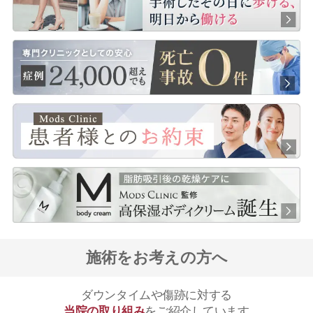
施術をお考えの方へ
ダウンタイムや傷跡に対する
当院の取り組み
をご紹介しています