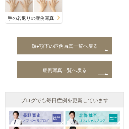
手の若返りの症例写真
頬+顎下の症例写真一覧へ戻る
症例写真一覧へ戻る
ブログでも毎日症例を更新しています