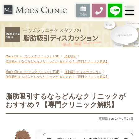
Mods Clinic（モッズクリニック）TOP
脂肪吸引
脂肪吸引するならどんなクリニックが おすすめ？【専門クリニック解説】
Mods Clinic（モッズクリニック）TOP
脂肪吸引ディスカッション
脂肪吸引するならどんなクリニックが おすすめ？【専門クリニック解説】
脂肪吸引するならどんなクリニックが
おすすめ？【専門クリニック解説】
更新日：2024年3月21日