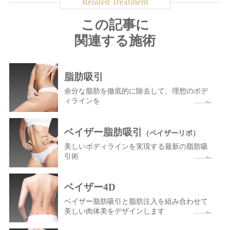
この記事に
関連する施術
脂肪吸引
余分な脂肪を徹底的に除去して、理想のボデ
ィラインを
ベイザー脂肪吸引
（ベイザーリポ）
美しいボディラインを実現する最新の脂肪吸
引術
ベイザー4D
ベイザー脂肪吸引と脂肪注入を組み合わせて
美しい肉体美をデザインします