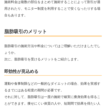
施術料金は複数の部位をまとめて施術することによって割引が適
用されたり、モニター制度を利用することで安くなったりする場
合もあります。
脂肪吸引のメリット
脂肪吸引の施術方法や料金についてはご理解いただけましたでし
ょうか。
次に、脂肪吸引を受けるメリットをご紹介します。
即効性が見込める
運動や食事制限などの一般的なダイエットの場合、効果を実感す
るまでにはある程度の期間が必要です。
それに対して、脂肪吸引は一度の施術で確実に痩身効果を得るこ
とができます。痩せにくい体質の人や、短期間で効果を得たい人