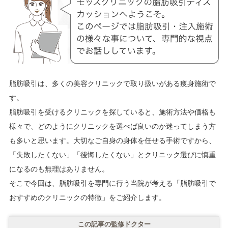
脂肪吸引は、多くの美容クリニックで取り扱いがある痩身施術で
す。
脂肪吸引を受けるクリニックを探していると、施術方法や価格も
様々で、どのようにクリニックを選べば良いのか迷ってしまう方
も多いと思います。大切なご自身の身体を任せる手術ですから、
「失敗したくない」「後悔したくない」とクリニック選びに慎重
になるのも無理はありません。
そこで今回は、脂肪吸引を専門に行う当院が考える「脂肪吸引で
おすすめのクリニックの特徴」をご紹介します。
この記事の監修ドクター