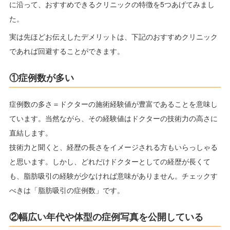
に沿って、おすすめできるクリニックの特徴を5つあげてみまし
た。
実は先ほどお伝えしたデメリットは、下記のおすすめクリニック
であれば回避することができます。
①症例数が多い
症例数の多さ＝ドクターの施術経験値が豊富であることを意味し
ています。当然ながら、その経験値はドクターの技術力の高さに
直結します。
技術力と聞くと、経歴の長さをイメージされる方もいらっしゃる
と思います。しかし、どれだけドクターとしての経歴が長くて
も、脂肪吸引の経験が少なければ意味がありません。チェックす
べきは「脂肪吸引の症例数」です。
②幅広い年代や体型の症例写真を公開している