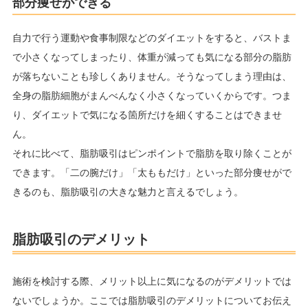
部分痩せができる
自力で行う運動や食事制限などのダイエットをすると、バストま
で小さくなってしまったり、体重が減っても気になる部分の脂肪
が落ちないことも珍しくありません。そうなってしまう理由は、
全身の脂肪細胞がまんべんなく小さくなっていくからです。つま
り、ダイエットで気になる箇所だけを細くすることはできませ
ん。
それに比べて、脂肪吸引はピンポイントで脂肪を取り除くことが
できます。「二の腕だけ」「太ももだけ」といった部分痩せがで
きるのも、脂肪吸引の大きな魅力と言えるでしょう。
脂肪吸引のデメリット
施術を検討する際、メリット以上に気になるのがデメリットでは
ないでしょうか。ここでは脂肪吸引のデメリットについてお伝え