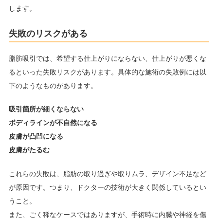
します。
失敗のリスクがある
脂肪吸引では、希望する仕上がりにならない、仕上がりが悪くな
るといった失敗リスクがあります。具体的な施術の失敗例には以
下のようなものがあります。
吸引箇所が細くならない
ボディラインが不自然になる
皮膚が凸凹になる
皮膚がたるむ
これらの失敗は、脂肪の取り過ぎや取りムラ、デザイン不足など
が原因です。つまり、ドクターの技術が大きく関係しているとい
うこと。
また、ごく稀なケースではありますが、手術時に内臓や神経を傷