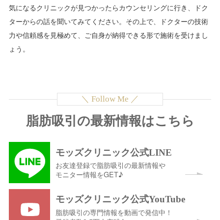
気になるクリニックが見つかったらカウンセリングに行き、ドク
ターからの話を聞いてみてください。その上で、ドクターの技術
力や信頼感を見極めて、ご自身が納得できる形で施術を受けまし
ょう。
脂肪吸引の最新情報はこちら
モッズクリニック公式LINE
お友達登録で脂肪吸引の最新情報や
モニター情報をGET♪
モッズクリニック公式YouTube
脂肪吸引の専門情報を動画で発信中！