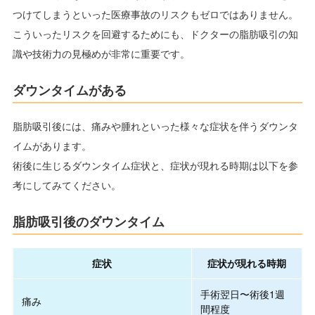
つけてしまうといった医療事故のリスクもゼロではありません。
こういったリスクを回避するためにも、ドクターの脂肪吸引の知
識や技術力の見極めが非常に重要です。
ダウンタイムがある
脂肪吸引後には、痛みや腫れといった様々な症状を伴うダウンタ
イムがあります。
術後に生じるダウンタイム症状と、症状が現れる時期は以下を参
考にしてみてください。
脂肪吸引後のダウンタイム
症状
症状が現れる時期
手術翌日〜術後1週
痛み
間程度