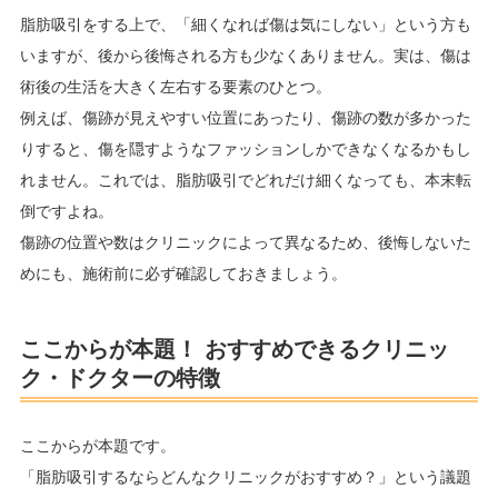
脂肪吸引をする上で、「細くなれば傷は気にしない」という方も
いますが、後から後悔される方も少なくありません。実は、傷は
術後の生活を大きく左右する要素のひとつ。
例えば、傷跡が見えやすい位置にあったり、傷跡の数が多かった
りすると、傷を隠すようなファッションしかできなくなるかもし
れません。これでは、脂肪吸引でどれだけ細くなっても、本末転
倒ですよね。
傷跡の位置や数はクリニックによって異なるため、後悔しないた
めにも、施術前に必ず確認しておきましょう。
ここからが本題！ おすすめできるクリニッ
ク・ドクターの特徴
ここからが本題です。
「脂肪吸引するならどんなクリニックがおすすめ？」という議題