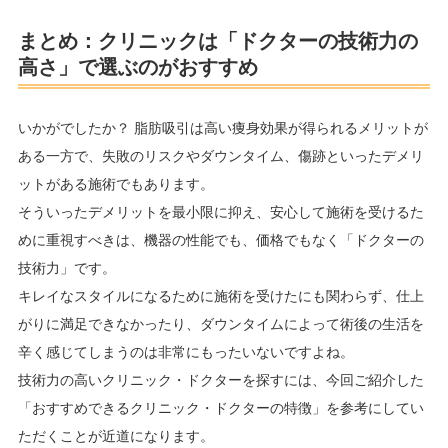
まとめ：クリニックは「ドクターの技術力の
高さ」で選ぶのがおすすめ
いかがでしたか？ 脂肪吸引は高い痩身効果が得られるメリットが
ある一方で、失敗のリスクやダウンタイム、傷跡といったデメリ
ットがある施術でもあります。
そういったデメリットを最小限に抑え、安心して施術を受けるた
めに重視すべきは、機器の性能でも、価格でもなく「ドクターの
技術力」です。
キレイなスタイルになるために施術を受けたにも関わらず、仕上
がりに満足できなかったり、ダウンタイムによって術後の生活を
辛く感じてしまうのは非常にもったいないですよね。
技術力の高いクリニック・ドクターを探すには、今回ご紹介した
「おすすめできるクリニック・ドクターの特徴」を参考にしてい
ただくことが近道になります。