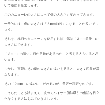
いて脂肪を吸出します。
このカニューレの太さによって傷の大きさも変わってきます。
一般的には、傷の大きさは「５mm前後」になることが多いでし
ょう。
それを、極細のカニューレを使用すれば、傷は「３mm前後」の
大きさにできます。
「２mm」の違いに何か意味があるのか、と考える人もいると思
います。
しかし、実際にその傷の大きさの違いを見ると、大きく印象が異
なります。
その「２mm」の違いにこだわるのが、美容外科医なのです。
こうしたことも踏まえて、改めてベイザー脂肪吸引の傷跡を目立
たなくする方法をみていきましょう。