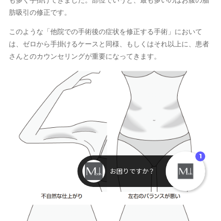
肪吸引の修正です。
このような「他院での手術後の症状を修正する手術」において
は、ゼロから手掛けるケースと同様、もしくはそれ以上に、患者
さんとのカウンセリングが重要になってきます。