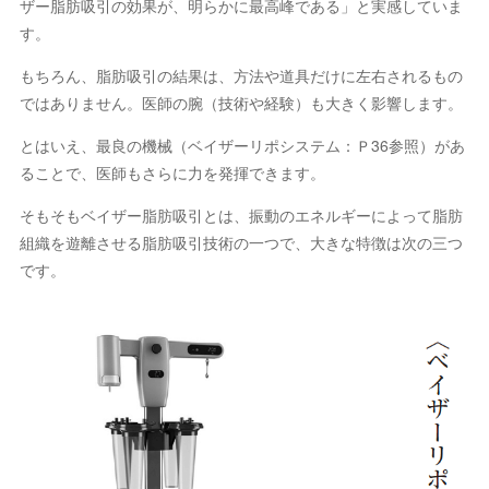
ザー脂肪吸引の効果が、明らかに最高峰である」と実感していま
す。
もちろん、脂肪吸引の結果は、方法や道具だけに左右されるもの
ではありません。医師の腕（技術や経験）も大きく影響します。
とはいえ、最良の機械（ベイザーリポシステム：Ｐ36参照）があ
ることで、医師もさらに力を発揮できます。
そもそもベイザー脂肪吸引とは、振動のエネルギーによって脂肪
組織を遊離させる脂肪吸引技術の一つで、大きな特徴は次の三つ
です。