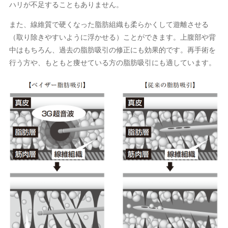
ハリが不足することもありません。
また、線維質で硬くなった脂肪組織も柔らかくして遊離させる
（取り除きやすいように浮かせる）ことができます。上腹部や背
中はもちろん、過去の脂肪吸引の修正にも効果的です。再手術を
行う方や、もともと痩せている方の脂肪吸引にも適しています。