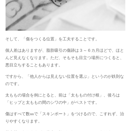
そして、「傷をつくる位置」を工夫することです。
個人差はありますが、脂肪吸引の傷跡は３～６カ月ほどで、ほと
んど見えなくなります。ただ、そもそも目立つ場所につくると、
悪目立ちすることもあります。
ですから、「他人からは見えない位置を選ぶ」というのが鉄則な
のです。
太ももの場合を例にとると、前は「太ももの付け根」、後ろは
「ヒップと太ももの間のシワの中」がベストです。
傷はすべて数㎜で「スキンポート」をつけるので、こすれず、治
りやすくなります。