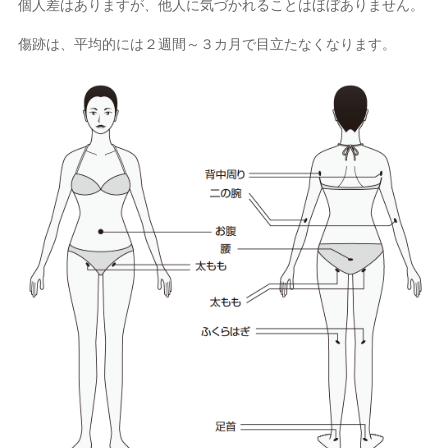
個人差はありますが、他人に気づかれることはほぼありません。
傷跡は、平均的には２週間～３カ月で目立たなくなります。