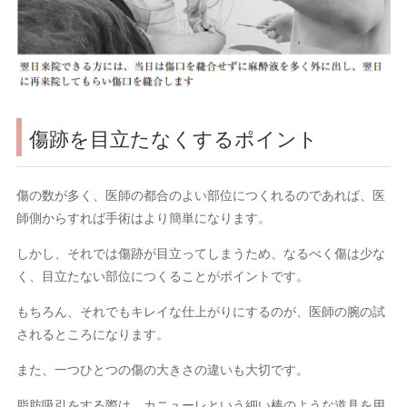
傷跡を目立たなくするポイント
傷の数が多く、医師の都合のよい部位につくれるのであれば、医
師側からすれば手術はより簡単になります。
しかし、それでは傷跡が目立ってしまうため、なるべく傷は少な
く、目立たない部位につくることがポイントです。
もちろん、それでもキレイな仕上がりにするのが、医師の腕の試
されるところになります。
また、一つひとつの傷の大きさの違いも大切です。
脂肪吸引をする際は、カニューレという細い棒のような道具を用