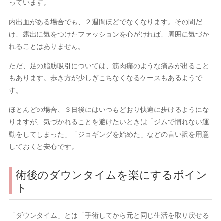
っています。
内出血がある場合でも、２週間ほどでなくなります。その間だ
け、露出に気をつけたファッションを心がければ、周囲に気づか
れることはありません。
ただ、足の脂肪吸引については、筋肉痛のような痛みが出ること
もあります。歩き方が少しぎこちなくなるケースもあるようで
す。
ほとんどの場合、３日後にはいつもどおり快適に歩けるようにな
りますが、気づかれることを避けたいときは「ジムで慣れない運
動をしてしまった」「ジョギングを始めた」などの言い訳を用意
しておくと安心です。
術後のダウンタイムを楽にするポイン
ト
「ダウンタイム」とは「手術してから元と同じ生活を取り戻せる