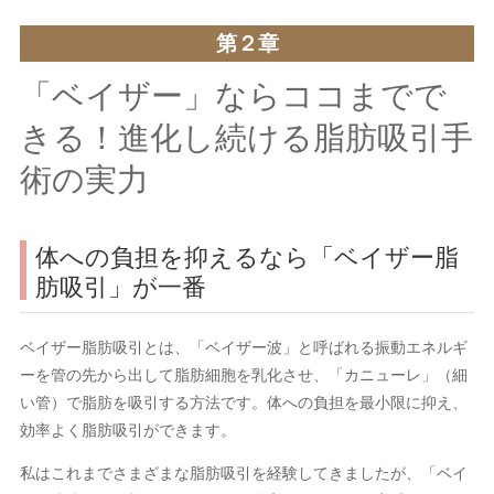
第２章
「ベイザー」ならココまでで
きる！進化し続ける脂肪吸引手
術の実力
体への負担を抑えるなら「ベイザー脂
肪吸引」が一番
ベイザー脂肪吸引とは、「ベイザー波」と呼ばれる振動エネルギ
ーを管の先から出して脂肪細胞を乳化させ、「カニューレ」（細
い管）で脂肪を吸引する方法です。体への負担を最小限に抑え、
効率よく脂肪吸引ができます。
私はこれまでさまざまな脂肪吸引を経験してきましたが、「ベイ