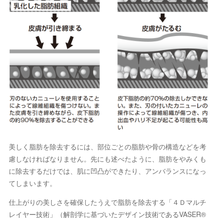
美しく脂肪を除去するには、部位ごとの脂肪や骨の構造などを考
慮しなければなりません。先にも述べたように、脂肪をやみくも
に除去するだけでは、肌に凹凸ができたり、アンバランスになっ
てしまいます。
仕上がりの美しさを確保したうえで脂肪を除去する「４Ｄマルチ
レイヤー技術」（解剖学に基づいたデザイン技術であるVASER®