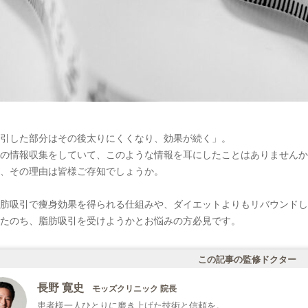
引した部分はその後太りにくくなり、効果が続く」。
の情報収集をしていて、このような情報を耳にしたことはありませんか
、その理由は皆様ご存知でしょうか。
肪吸引で痩身効果を得られる仕組みや、ダイエットよりもリバウンドし
たのち、脂肪吸引を受けようかとお悩みの方必見です。
この記事の監修ドクター
長野 寛史
モッズクリニック 院長
患者様一人ひとりに磨き上げた技術と信頼を。