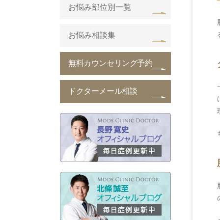
お悩み部位別一覧
お悩み相談集
無料カウンセリング予約
ドクターメール相談