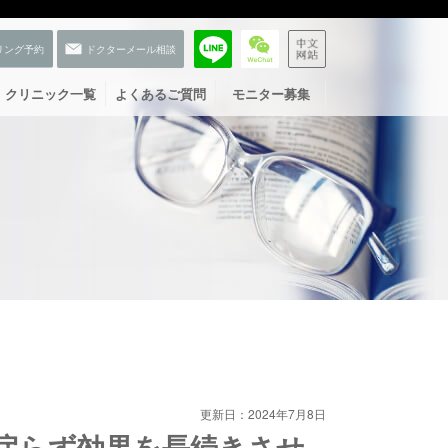
クリニック一覧
よくあるご質問
モニター募集
お友だち登録
更新日：2024年7月8日
戻らず効果を長続きさせ