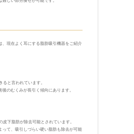
は難しい部分痩せが可能です。
は、現在よく耳にする脂肪吸引機器をご紹介
きると言われています。
術後のむくみが長引く傾向にあります。
％の皮下脂肪が除去可能とされています。
よって、吸引しづらい硬い脂肪も除去が可能