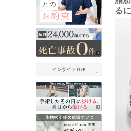
る
インサイトTOP