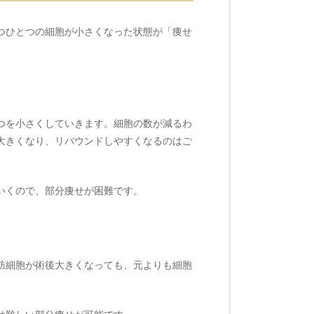
つひとつの細胞が小さくなった状態が「痩せ
つを小さくしていきます。細胞の数が減るわ
大きくなり、リバウンドしやすくなるのはご
いくので、部分痩せが困難です。
肪細胞が術後大きくなっても、元よりも細胞