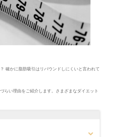
？ 確かに脂肪吸引はリバウンドしにくいと言われて
づらい理由をご紹介します。さまざまなダイエット