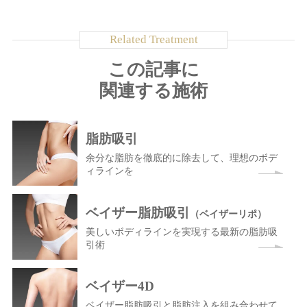
この記事に
関連する施術
脂肪吸引
余分な脂肪を徹底的に除去して、理想のボデ
ィラインを
ベイザー脂肪吸引
（ベイザーリポ）
美しいボディラインを実現する最新の脂肪吸
引術
ベイザー4D
ベイザー脂肪吸引と脂肪注入を組み合わせて