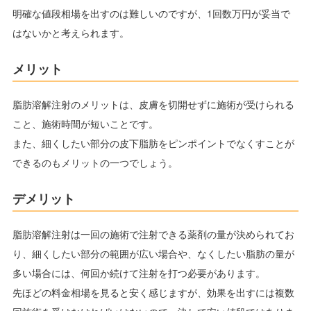
明確な値段相場を出すのは難しいのですが、1回数万円が妥当で
はないかと考えられます。
メリット
脂肪溶解注射のメリットは、皮膚を切開せずに施術が受けられる
こと、施術時間が短いことです。
また、細くしたい部分の皮下脂肪をピンポイントでなくすことが
できるのもメリットの一つでしょう。
デメリット
脂肪溶解注射は一回の施術で注射できる薬剤の量が決められてお
り、細くしたい部分の範囲が広い場合や、なくしたい脂肪の量が
多い場合には、何回か続けて注射を打つ必要があります。
先ほどの料金相場を見ると安く感じますが、効果を出すには複数