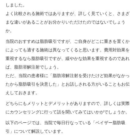
しました。
よく比較される施術ではありますが、詳しく見ていくと、さまざ
まな違いがあることがお分かりいただけたのではないでしょう
か。
当院のおすすめは脂肪吸引ですが、ご自身がどこに重きを置くか
によっても適する施術は異なってくると思います。費用対効果を
重視するなら脂肪吸引ですが、緩やかな効果を重視するのであれ
ば、脂肪溶解注射でしょう。
ただ、当院の患者様に「脂肪溶解注射を受けたけど効果がなかっ
たから脂肪吸引を決意した」とお話しされる方がいることもお伝
えしておきます。
どちらにもメリットとデメリットがありますので、詳しくは実際
にカウンセリングに行って話を聞いてみてはいかがでしょうか。
以下のページでは、当院で毎日行なっている「ベイザー脂肪吸
引」について解説しています。