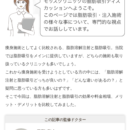
痩身施術としてよく比較される、脂肪溶解注射と脂肪吸引。当院
では脂肪吸引をメインに提供していますが、どちらの施術も取り
扱っているクリニックも多いでしょう。
これから痩身施術を受けようとしている方の中には、「脂肪溶解
注射と脂肪吸引どっちが良いの？」「どんな違いがあるの？」と
疑問に思っている方も多いはずです。
そこで今回は、脂肪溶解注射と脂肪吸引の効果や料金相場、メリ
ット・デメリットを比較してみました。
この記事の監修ドクター