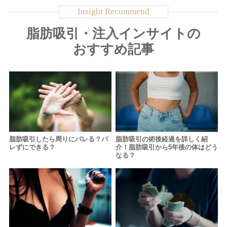
脂肪吸引・注入インサイトの
おすすめ記事
脂肪吸引したら周りにバレる？バ
脂肪吸引の術後経過を詳しく紹
レずにできる？
介！脂肪吸引から5年後の体はどう
なる？