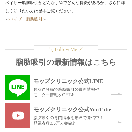
ベイザー脂肪吸引がどんな手術でどんな特徴があるか、さらに詳
しく知りたい方は是非ご覧ください。
＜
ベイザー脂肪吸引
＞
脂肪吸引の最新情報はこちら
モッズクリニック公式LINE
お友達登録で脂肪吸引の最新情報や
モニター情報をGET♪
モッズクリニック公式YouTube
脂肪吸引の専門情報を動画で発信中！
登録者数3.5万人突破♪