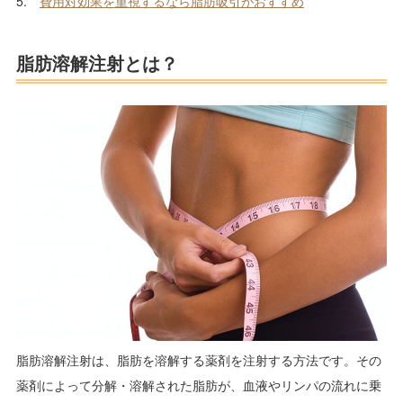
5.
費用対効果を重視するなら脂肪吸引がおすすめ
脂肪溶解注射とは？
脂肪溶解注射は、脂肪を溶解する薬剤を注射する方法です。その
薬剤によって分解・溶解された脂肪が、血液やリンパの流れに乗