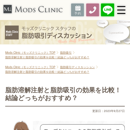
Mods Clinic（モッズクリニック）TOP
脂肪吸引
脂肪溶解注射と脂肪吸引の効果を比較！結論どっちがおすすめ？
Mods Clinic（モッズクリニック）TOP
脂肪吸引ディスカッション
脂肪溶解注射と脂肪吸引の効果を比較！結論どっちがおすすめ？
脂肪溶解注射と脂肪吸引の効果を比較！
結論どっちがおすすめ？
更新日：2023年9月27日