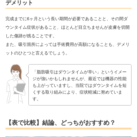
デメリット
完成までに6ヶ月という長い期間が必要であることと、その間ダ
ウンタイム症状があること、ほとんど目立ちませんが皮膚を切開
した傷跡が残ることです。
また、吸引箇所によっては手術費用が高額になることも、デメリ
ットのひとつと言えるでしょう。
「脂肪吸引はダウンタイムが辛い」というイメー
ジが強いかもしれませんが、最近では機器の性能
も上がっていますし、当院ではダウンタイムを短
くする取り組みにより、症状軽減に努めていま
す。
【表で比較】結論、どっちがおすすめ？