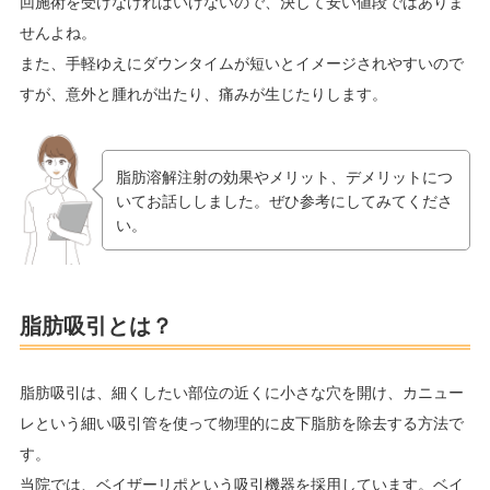
回施術を受けなければいけないので、決して安い値段ではありま
せんよね。
また、手軽ゆえにダウンタイムが短いとイメージされやすいので
すが、意外と腫れが出たり、痛みが生じたりします。
脂肪溶解注射の効果やメリット、デメリットにつ
いてお話ししました。ぜひ参考にしてみてくださ
い。
脂肪吸引とは？
脂肪吸引は、細くしたい部位の近くに小さな穴を開け、カニュー
レという細い吸引管を使って物理的に皮下脂肪を除去する方法で
す。
当院では、ベイザーリポという吸引機器を採用しています。ベイ